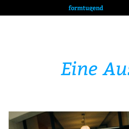
Eine Au