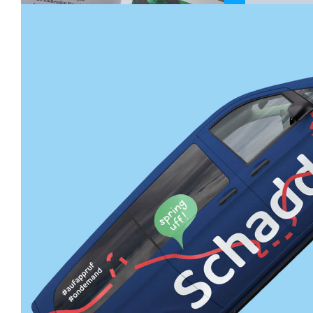
Marken