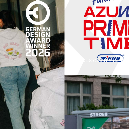
WIKUS GmbH & Co. KG