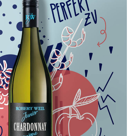
Visualisierung Leitbild