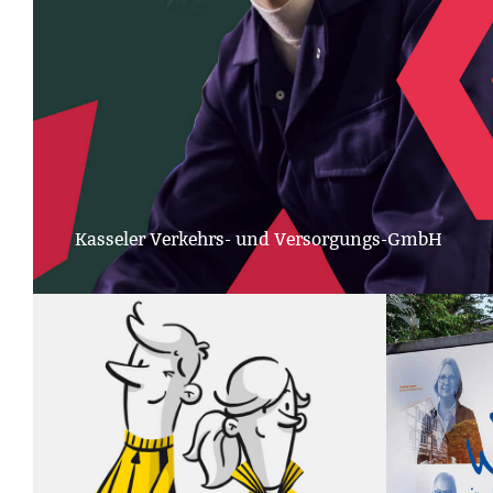
Kasseler Verkehrs- und Versorgungs-GmbH